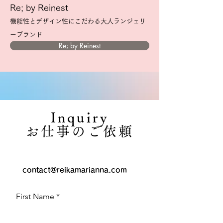
Re; by Reinest
機能性とデザイン性にこだわる
大人ランジェリ
ーブランド
Re; by Reinest
Inquiry
お仕事のご依頼
contact@reikamarianna.com
First Name